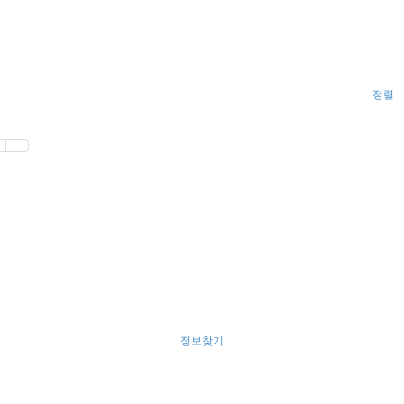
정렬
정보찾기