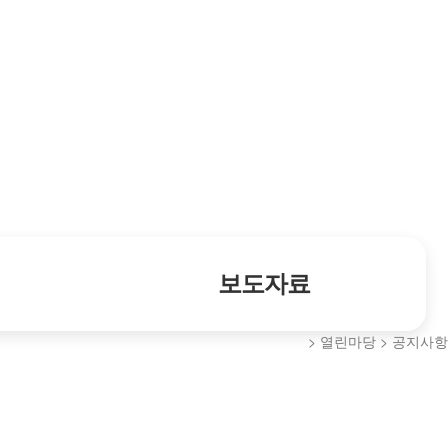
보도자료
> 열린마당 > 공지사항