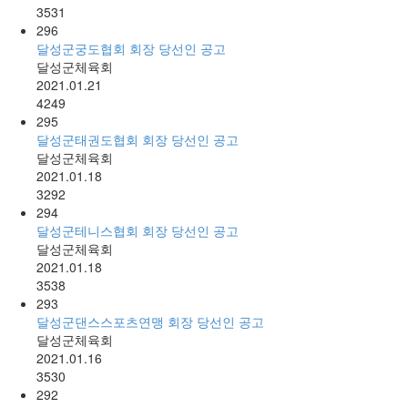
3531
296
달성군궁도협회 회장 당선인 공고
달성군체육회
2021.01.21
4249
295
달성군태권도협회 회장 당선인 공고
달성군체육회
2021.01.18
3292
294
달성군테니스협회 회장 당선인 공고
달성군체육회
2021.01.18
3538
293
달성군댄스스포츠연맹 회장 당선인 공고
달성군체육회
2021.01.16
3530
292