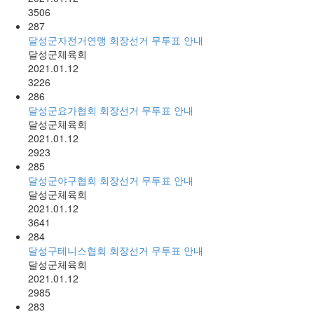
3506
287
달성군자전거연맹 회장선거 무투표 안내
달성군체육회
2021.01.12
3226
286
달성군요가협회 회장선거 무투표 안내
달성군체육회
2021.01.12
2923
285
달성군야구협회 회장선거 무투표 안내
달성군체육회
2021.01.12
3641
284
달성구테니스협회 회장선거 무투표 안내
달성군체육회
2021.01.12
2985
283