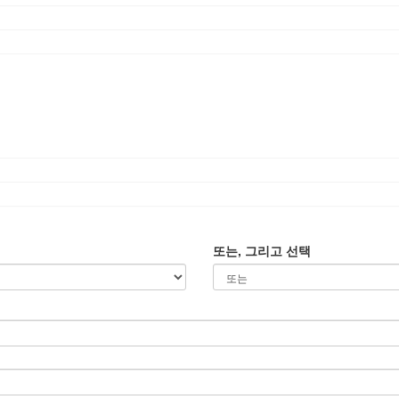
또는, 그리고 선택