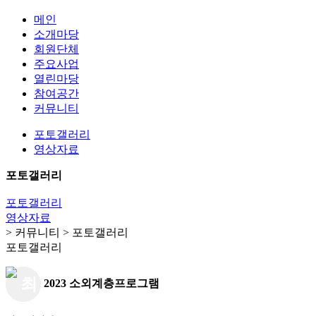
메인
소개마당
회원단체
주요사업
열린마당
참여공간
커뮤니티
포토갤러리
영상자료
포토갤러리
포토갤러리
영상자료
> 커뮤니티 > 포토갤러리
포토갤러리
2023 소외계층프로그램