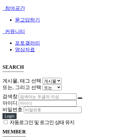
참여공간
묻고답하기
커뮤니티
포토갤러리
영상자료
SEARCH
게시물, 태그 선택
또는, 그리고 선택
검색창
아이디
비밀번호
Login
자동로그인 및 로그인 상태 유지
MEMBER