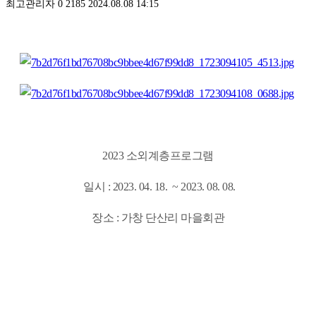
최고관리자
0
2185
2024.08.08 14:15
2023 소외계층프로그램
일시 : 2023. 04. 18. ~ 2023. 08. 08.
장소 : 가창 단산리 마을회관