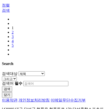
정렬
검색
1
2
3
4
5
Search
검색대상
검색어
필수
검색
닫기
이용약관
개인정보처리방침
이메일무단수집거부