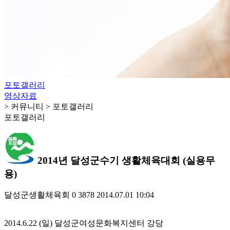
포토갤러리
영상자료
> 커뮤니티 > 포토갤러리
포토갤러리
2014년 달성군수기 생활체육대회 (실용무
용)
달성군생활체육회
0
3878
2014.07.01 10:04
2014.6.22 (일) 달성군여성문화복지센터 강당