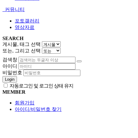
커뮤니티
포토갤러리
영상자료
SEARCH
게시물, 태그 선택
또는, 그리고 선택
검색창
아이디
비밀번호
Login
자동로그인 및 로그인 상태 유지
MEMBER
회원가입
아이디/비밀번호 찾기