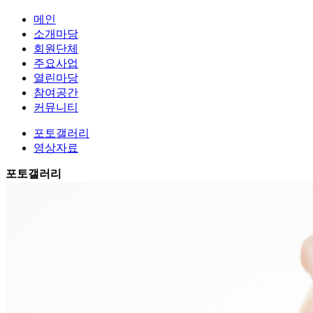
메인
소개마당
회원단체
주요사업
열린마당
참여공간
커뮤니티
포토갤러리
영상자료
포토갤러리