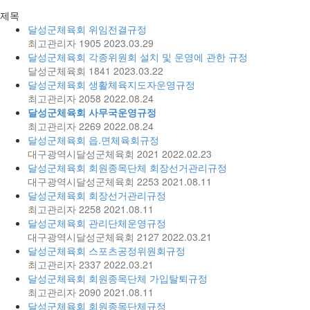
제목
달성군체육회 위임전결규정
최고관리자
1905
2023.03.29
달성군체육회 각종위원회 설치 및 운영에 관한 규정
달성군체육회
1841
2023.03.22
달성군체육회 생활체육지도자운영규정
최고관리자
2058
2022.08.24
달성군체육회 사무국운영규정
최고관리자
2269
2022.08.24
달성군체육회 읍.면체육회규정
대구광역시달성군체육회
2021
2022.02.23
달성군체육회 회원종목단체 회장선거관리규정
대구광역시달성군체육회
2253
2021.08.11
달성군체육회 회장선거관리규정
최고관리자
2258
2021.08.11
달성군체육회 관리단체운영규정
대구광역시달성군체육회
2127
2022.03.21
달성군체육회 스포츠공정위원회규정
최고관리자
2337
2022.03.21
달성군체육회 회원종목단체 가입탈퇴규정
최고관리자
2090
2021.08.11
달성군체육회 회원종목단체규정