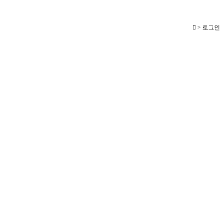
> 로그인