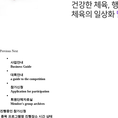
Previous
Next
사업안내
Business Guide
대회안내
a guide to the competition
참가신청
Application for participation
회원단체자료실
Member's group archives
진행중인
참가신청
종목
프로그램명
진행장소
시간
상태