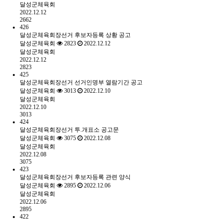
달성군체육회
2022.12.12
2662
426
달성군체육회장선거 후보자등록 상황 공고
달성군체육회
2823
2022.12.12
달성군체육회
2022.12.12
2823
425
달성군체육회장선거 선거인명부 열람기간 공고
달성군체육회
3013
2022.12.10
달성군체육회
2022.12.10
3013
424
달성군체육회장선거 투.개표소 공고문
달성군체육회
3075
2022.12.08
달성군체육회
2022.12.08
3075
423
달성군체육회장선거 후보자등록 관련 양식
달성군체육회
2895
2022.12.06
달성군체육회
2022.12.06
2895
422