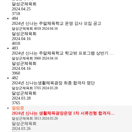
달성군체육회
2024.04.25
3718
484
2024년 신나는 주말체육학교 운영 강사 모집 공고
달성군체육회
4018
2024.04.16
달성군체육회
2024.04.16
4018
483
2024년 신나는 주말체육학교 학교밖 프로그램 상반기 …
달성군체육회
3960
2024.04.16
달성군체육회
2024.04.16
3960
482
2024년 신나는생활체육광장 최종 합격자 명단
달성군체육회
3765
2024.03.28
달성군체육회
2024.03.28
3765
열람중
2024년 신나는 생활체육광장운영 1차 서류전형 합격자…
달성군체육회
3813
2024.03.26
달성군체육회
2024.03.26