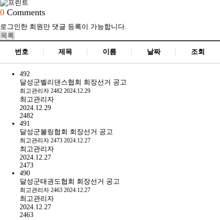
0
Comments
로그인한 회원만 댓글 등록이 가능합니다.
목록
번호
제목
이름
날짜
조회
492
달성군벨리댄스협회 회장선거 공고
최고관리자
2482
2024.12.29
최고관리자
2024.12.29
2482
491
달성군볼링협회 회장선거 공고
최고관리자
2473
2024.12.27
최고관리자
2024.12.27
2473
490
달성군태권도협회 회장선거 공고
최고관리자
2463
2024.12.27
최고관리자
2024.12.27
2463