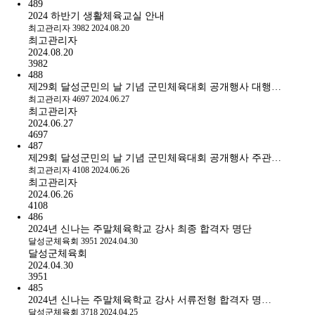
489
2024 하반기 생활체육교실 안내
최고관리자
3982
2024.08.20
최고관리자
2024.08.20
3982
488
제29회 달성군민의 날 기념 군민체육대회 공개행사 대행…
최고관리자
4697
2024.06.27
최고관리자
2024.06.27
4697
487
제29회 달성군민의 날 기념 군민체육대회 공개행사 주관…
최고관리자
4108
2024.06.26
최고관리자
2024.06.26
4108
486
2024년 신나는 주말체육학교 강사 최종 합격자 명단
달성군체육회
3951
2024.04.30
달성군체육회
2024.04.30
3951
485
2024년 신나는 주말체육학교 강사 서류전형 합격자 명…
달성군체육회
3718
2024.04.25