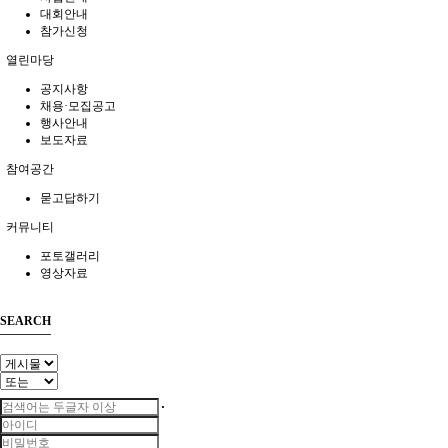
대회안내
참가신청
열린마당
공지사항
채용·모집공고
행사안내
보도자료
참여공간
묻고답하기
커뮤니티
포토갤러리
영상자료
SEARCH