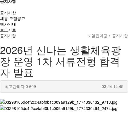
공지사항
공지사항
채용·모집공고
행사안내
보도자료
공지사항
> 열린마당 > 공지사항
2026년 신나는 생활체육광
장 운영 1차 서류전형 합격
자 발표
최고관리자
0
609
03.24 14:45