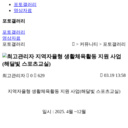
포토갤러리
영상자료
포토갤러리
포토갤러리
영상자료
포토갤러리
> 커뮤니티 > 포토갤러리
지역자율형 생활체육활동 지원 사업
(해달빛 스포츠교실)
03.19 13:58
최고관리자
0
629
지역자율형 생활체육활동 지원 사업
(
해달빛 스포츠교실
)
일시
: 2025. 4
월
~12
월