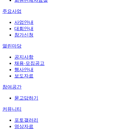
회원단체자료실
주요사업
사업안내
대회안내
참가신청
열린마당
공지사항
채용·모집공고
행사안내
보도자료
참여공간
묻고답하기
커뮤니티
포토갤러리
영상자료